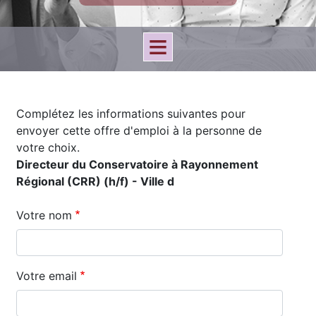
Complétez les informations suivantes pour
envoyer cette offre d'emploi à la personne de
votre choix.
Directeur du Conservatoire à Rayonnement
Régional (CRR) (h/f) - Ville d
Votre nom
Votre email