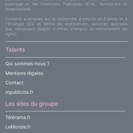
publique et les Fonctions Publiques (Etat, Territoriale et
Hospitalière).
Conseils pratiques sur la recherche d'emploi en France et à
l'étranger (CV et lettre de motivation), services destinés
aux recruteurs (dépôt d'offres d'emploi et recrutement en
ligne).
Talents
Qui sommes-nous ?
Mentions légales
Contact
mpublicite.fr
Les sites du groupe
Télérama.fr
LeMonde.fr