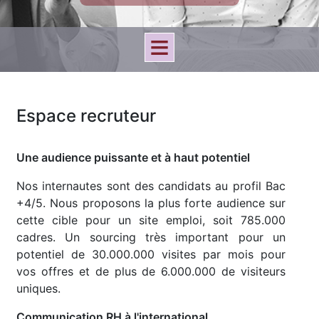
Espace recruteur
Une audience puissante et à haut potentiel
Nos internautes sont des candidats au profil Bac
+4/5. Nous proposons la plus forte audience sur
cette cible pour un site emploi, soit 785.000
cadres. Un sourcing très important pour un
potentiel de 30.000.000 visites par mois pour
vos offres et de plus de 6.000.000 de visiteurs
uniques.
Communication RH à l'international