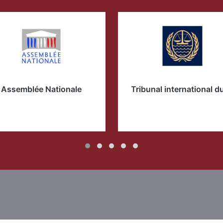
Assemblée Nationale