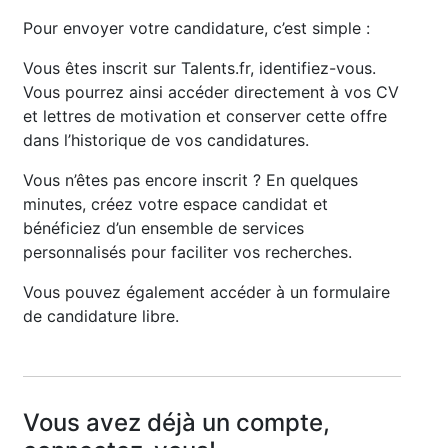
Pour envoyer votre candidature, c’est simple :
Vous êtes inscrit sur Talents.fr, identifiez-vous.
Vous pourrez ainsi accéder directement à vos CV
et lettres de motivation et conserver cette offre
dans l’historique de vos candidatures.
Vous n’êtes pas encore inscrit ? En quelques
minutes, créez votre espace candidat et
bénéficiez d’un ensemble de services
personnalisés pour faciliter vos recherches.
Vous pouvez également accéder à un formulaire
de candidature libre.
Vous avez déjà un compte,