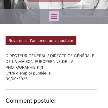
Revenir sur l'annonce pour postuler
DIRECTEUR GÉNÉRAL / DIRECTRICE GÉNÉRALE
DE LA MAISON EUROPÉENNE DE LA
PHOTOGRAPHIE (h/f)
Offre d'emploi publiée le
09/09/2025
Comment postuler