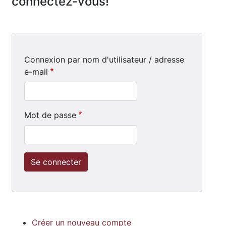
connectez-vous!
Connexion par nom d'utilisateur / adresse
e-mail
Mot de passe
Créer un nouveau compte