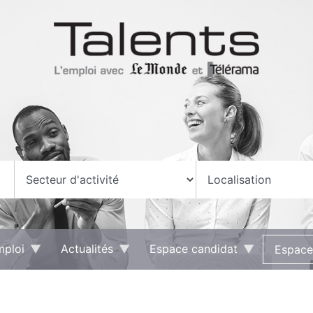
mploi
Actualités
Espace candidat
Espace