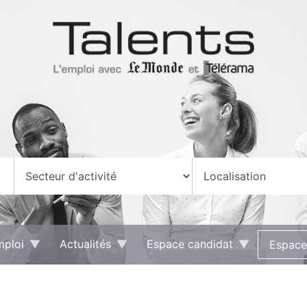
mploi
Actualités
Espace candidat
Espace