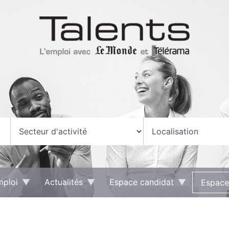
mploi
Actualités
Espace candidat
Espace