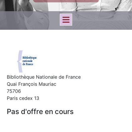
Bibliothèque Nationale de France
Quai François Mauriac
75706
Paris cedex 13
Pas d'offre en cours