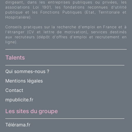
dirigeant, dans les entreprises publiques ou privées, les
associations Loi 1901, les fondations reconnues d'utilité
publique et les Fonctions Publiques (Etat, Territoriale et
Hospitalière).
Conseils pratiques sur la recherche d'emploi en France et à
l'étranger (CV et lettre de motivation), services destinés
aux recruteurs (dépôt d'offres d'emploi et recrutement en
ligne).
Talents
Qui sommes-nous ?
Mentions légales
Contact
mpublicite.fr
Les sites du groupe
Télérama.fr