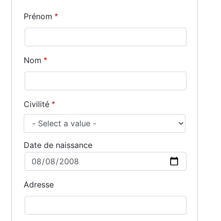
Prénom
Nom
Civilité
Date de naissance
Date
Adresse