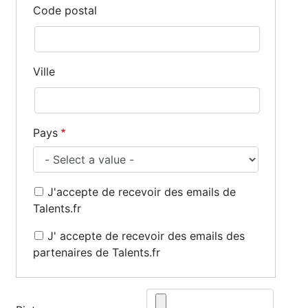
Code postal
Ville
Pays
J'accepte de recevoir des emails de
Talents.fr
J' accepte de recevoir des emails des
partenaires de Talents.fr