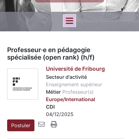
Professeur·e en pédagogie
spécialisée (open rank) (h/f)
Université de Fribourg
Secteur d'activité
Enseignement supérieur
Métier
Professeur(s)
Europe/International
CDI
04/12/2025
Postuler