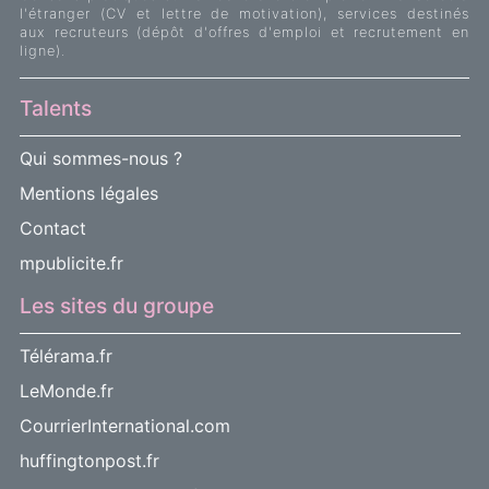
l'étranger (CV et lettre de motivation), services destinés
aux recruteurs (dépôt d'offres d'emploi et recrutement en
ligne).
Talents
Qui sommes-nous ?
Mentions légales
Contact
mpublicite.fr
Les sites du groupe
Télérama.fr
LeMonde.fr
CourrierInternational.com
huffingtonpost.fr