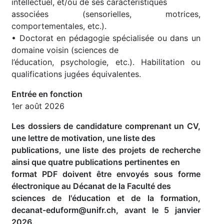
intellectuel, et/ou de ses caractéristiques
associées (sensorielles, motrices,
comportementales, etc.).
• Doctorat en pédagogie spécialisée ou dans un
domaine voisin (sciences de
l’éducation, psychologie, etc.). Habilitation ou
qualifications jugées équivalentes.
Entrée en fonction
1er août 2026
Les dossiers de candidature comprenant un CV,
une lettre de motivation, une liste des
publications, une liste des projets de recherche
ainsi que quatre publications pertinentes en
format PDF doivent être envoyés sous forme
électronique au Décanat de la Faculté des
sciences de l'éducation et de la formation,
decanat-eduform@unifr.ch, avant le 5 janvier
2026.