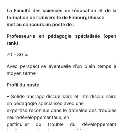
La Faculté des sciences de l’éducation et de la
formation de l'Université de Fribourg/Suisse
met au concours un poste de :
Professeur·e en pédagogie spécialisée (open
rank)
70 - 80 %
Avec perspective éventuelle d’un plein temps à
moyen terme
Profil du poste
• Solide ancrage disciplinaire et interdisciplinaire
en pédagogie spécialisée avec une
expertise reconnue dans le domaine des troubles
neurodéveloppementaux, en
particulier du trouble du développement