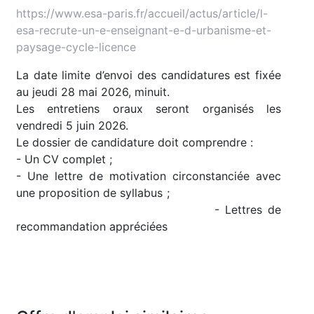
https://www.esa-paris.fr/accueil/actus/article/l-
esa-recrute-un-e-enseignant-e-d-urbanisme-et-
paysage-cycle-licence
La date limite d’envoi des candidatures est fixée
au jeudi 28 mai 2026, minuit.
Les entretiens oraux seront organisés les
vendredi 5 juin 2026.
Le dossier de candidature doit comprendre :
- Un CV complet ;
- Une lettre de motivation circonstanciée avec
une proposition de syllabus ;
- Lettres de
recommandation appréciées