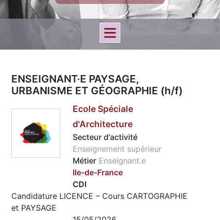
ENSEIGNANT·E PAYSAGE,
URBANISME ET GÉOGRAPHIE (h/f)
Ecole Spéciale
d'Architecture
Secteur d'activité
Enseignement supérieur
Métier
Enseignant.e
Ile-de-France
CDI
Candidature LICENCE – Cours CARTOGRAPHIE
et PAYSAGE
15/05/2026