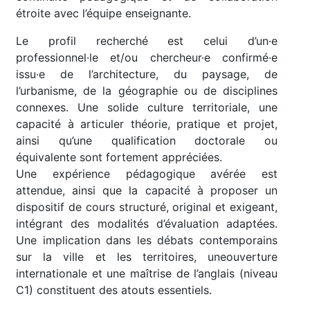
étroite avec l’équipe enseignante.
Le profil recherché est celui d’un·e
professionnel·le et/ou chercheur·e confirmé·e
issu·e de l’architecture, du paysage, de
l’urbanisme, de la géographie ou de disciplines
connexes. Une solide culture territoriale, une
capacité à articuler théorie, pratique et projet,
ainsi qu’une qualification doctorale ou
équivalente sont fortement appréciées.
Une expérience pédagogique avérée est
attendue, ainsi que la capacité à proposer un
dispositif de cours structuré, original et exigeant,
intégrant des modalités d’évaluation adaptées.
Une implication dans les débats contemporains
sur la ville et les territoires, uneouverture
internationale et une maîtrise de l’anglais (niveau
C1) constituent des atouts essentiels.