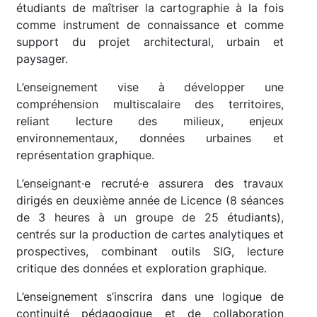
étudiants de maîtriser la cartographie à la fois
comme instrument de connaissance et comme
support du projet architectural, urbain et
paysager.
L’enseignement vise à développer une
compréhension multiscalaire des territoires,
reliant lecture des milieux, enjeux
environnementaux, données urbaines et
représentation graphique.
L’enseignant·e recruté·e assurera des travaux
dirigés en deuxième année de Licence (8 séances
de 3 heures à un groupe de 25 étudiants),
centrés sur la production de cartes analytiques et
prospectives, combinant outils SIG, lecture
critique des données et exploration graphique.
L’enseignement s’inscrira dans une logique de
continuité pédagogique et de collaboration