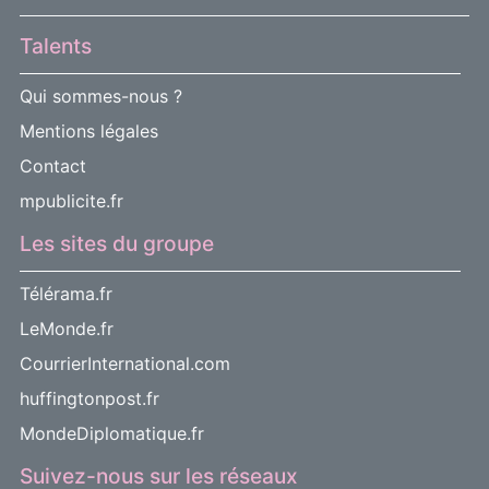
Talents
Qui sommes-nous ?
Mentions légales
Contact
mpublicite.fr
Les sites du groupe
Télérama.fr
LeMonde.fr
CourrierInternational.com
huffingtonpost.fr
MondeDiplomatique.fr
Suivez-nous sur les réseaux