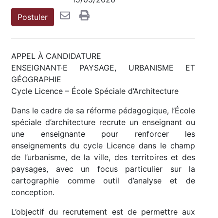
Postuler
APPEL À CANDIDATURE
ENSEIGNANT·E PAYSAGE, URBANISME ET
GÉOGRAPHIE
Cycle Licence – École Spéciale d’Architecture
Dans le cadre de sa réforme pédagogique, l’École
spéciale d’architecture recrute un enseignant ou
une enseignante pour renforcer les
enseignements du cycle Licence dans le champ
de l’urbanisme, de la ville, des territoires et des
paysages, avec un focus particulier sur la
cartographie comme outil d’analyse et de
conception.
L’objectif du recrutement est de permettre aux