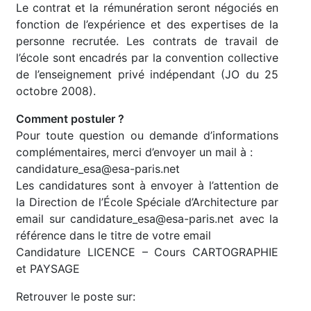
Le contrat et la rémunération seront négociés en
fonction de l’expérience et des expertises de la
personne recrutée. Les contrats de travail de
l’école sont encadrés par la convention collective
de l’enseignement privé indépendant (JO du 25
octobre 2008).
Comment postuler ?
Pour toute question ou demande d’informations
complémentaires, merci d’envoyer un mail à :
candidature_esa@esa-paris.net
Les candidatures sont à envoyer à l’attention de
la Direction de l’École Spéciale d’Architecture par
email sur candidature_esa@esa-paris.net avec la
référence dans le titre de votre email
Candidature LICENCE – Cours CARTOGRAPHIE
et PAYSAGE
Retrouver le poste sur: