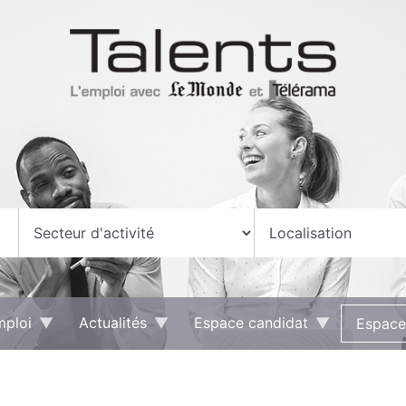
mploi
Actualités
Espace candidat
Espace