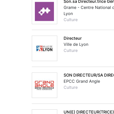
Son.sa Directeur.trice Gén
Grame - Centre National 
Lyon
Culture
Directeur
Ville de Lyon
Culture
SON DIRECTEUR/SA DIRE
EPCC Grand Angle
Culture
UN(E) DIRECTEUR(TRICE