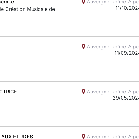
éral.e
Auvergne-Rhône-Alpe
11/10/202
de Création Musicale de
Auvergne-Rhône-Alpe
11/09/202
CTRICE
Auvergne-Rhône-Alpe
29/05/202
) AUX ETUDES
Auvergne-Rhône-Alpe