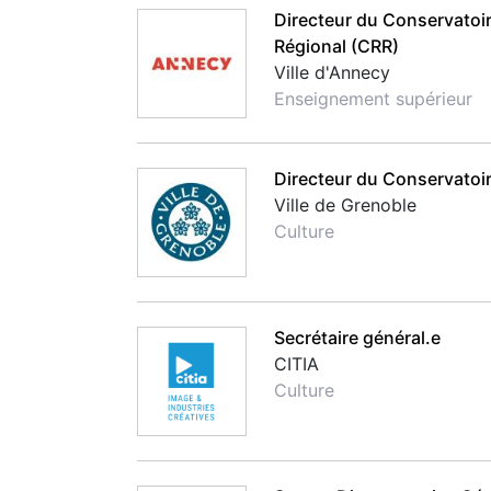
Directeur du Conservato
Régional (CRR)
Ville d'Annecy
Enseignement supérieur
Directeur du Conservatoi
Ville de Grenoble
Culture
Secrétaire général.e
CITIA
Culture