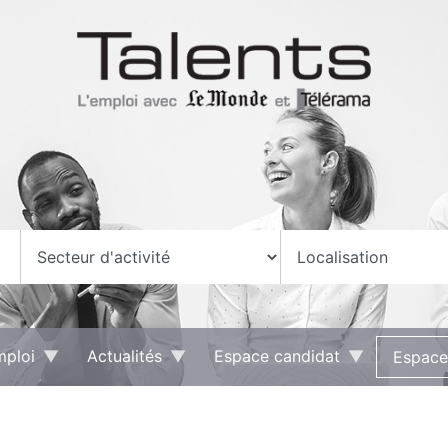
mploi
Actualités
Espace candidat
Espace